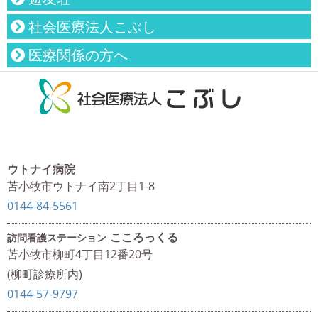
社会医療法人こぶし
医療関係の方へ
ウトナイ病院
苫小牧市ウトナイ南2丁目1-8
0144-84-5561
こころっくる
訪問看護ステーション
苫小牧市柳町4丁目12番20号
(柳町診療所内)
0144-57-9797