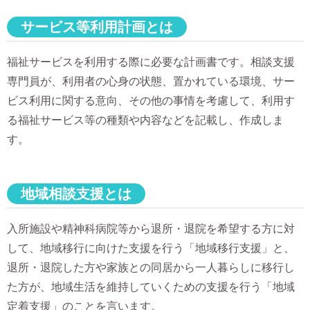
サービス等利用計画とは
福祉サービスを利用する際に必要な計画書です。相談支援
専門員が、利用者の心身の状態、置かれている環境、サー
ビス利用に関する意向、その他の事情を考慮して、利用す
る福祉サービス等の種類や内容などを記載し、作成しま
す。
地域相談支援とは
入所施設や精神科病院等から退所・退院を希望する方に対
して、地域移行に向けた支援を行う「地域移行支援」と、
退所・退院した方や家族との同居から一人暮らしに移行し
た方が、地域生活を維持していくための支援を行う「地域
定着支援」のことを言います。