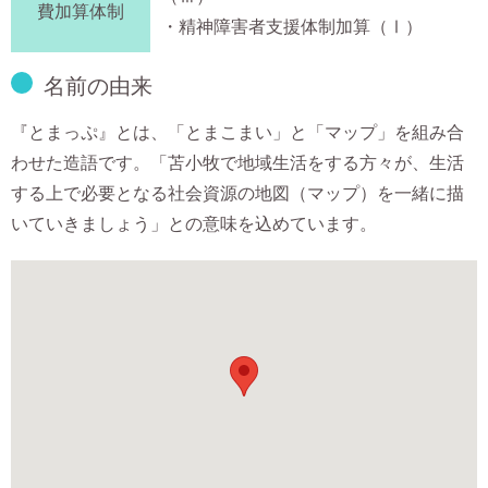
費加算体制
・精神障害者支援体制加算（Ⅰ）
名前の由来
『とまっぷ』とは、「とまこまい」と「マップ」を組み合
わせた造語です。「苫小牧で地域生活をする方々が、生活
する上で必要となる社会資源の地図（マップ）を一緒に描
いていきましょう」との意味を込めています。