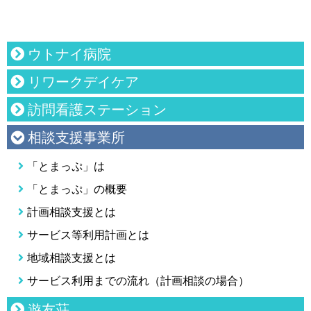
ウトナイ病院
リワークデイケア
訪問看護ステーション
相談支援事業所
「とまっぷ」は
「とまっぷ」の概要
計画相談支援とは
サービス等利用計画とは
地域相談支援とは
サービス利用までの流れ（計画相談の場合）
遊友荘