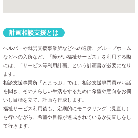
計画相談支援とは
へルパーや就労支援事業所などへの通所、グループホーム
などへの入所など、「障がい福祉サービス」を利用する際
には、「サービス等利用計画」という計画書が必要になり
ます。
相談支援事業所「とまっぷ」では、相談支援専門員がお話
を聞き、その人らしい生活をするために希望や意向をお伺
いし目標を立て、計画を作成します。
福祉サービス利用後も、定期的にモニタリング（見直し）
を行いながら、希望や目標が達成されているか見直しをし
て行きます。