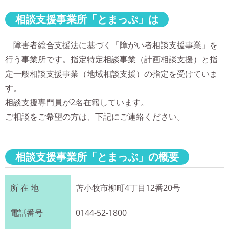
相談支援事業所「とまっぷ」は
障害者総合支援法に基づく「障がい者相談支援事業」を
行う事業所です。指定特定相談事業（計画相談支援）と指
定一般相談支援事業（地域相談支援）の指定を受けていま
す。
相談支援専門員が2名在籍しています。
ご相談をご希望の方は、下記にご連絡ください。
相談支援事業所「とまっぷ」の概要
所 在 地
苫小牧市柳町4丁目12番20号
電話番号
0144-52-1800